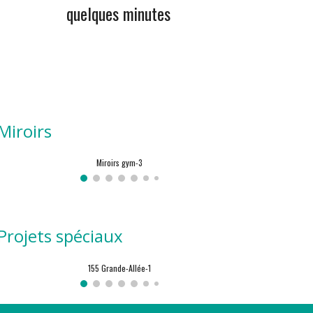
quelques minutes
Miroirs
Miroirs gym-3
Projets spéciaux
155 Grande-Allée-1