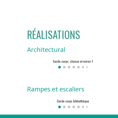
RÉALISATIONS
Architectural
Garde corps, cloison et miroir-1
Rampes et escaliers
Garde corps bibliothèque