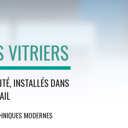
ion
 VITRIERS
TÉ, INSTALLÉS DANS
AIL
ECHNIQUES MODERNES