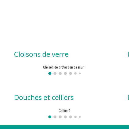
Cloisons de verre
Cloison de protection de mur 1
Douches et celliers
Cellier-1