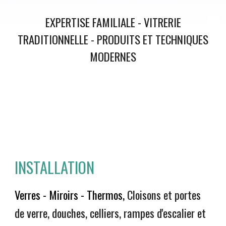
EXPERTISE FAMILIALE - VITRERIE
TRADITIONNELLE - PRODUITS ET TECHNIQUES
MODERNES
INSTALLATION
Verres - Miroirs - Thermos,
Cloisons et portes
de verre, douches, celliers, rampes d'escalier et