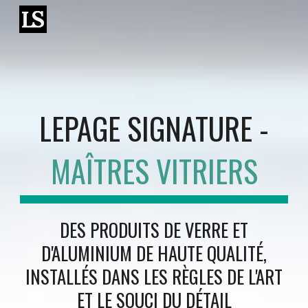
Skip to main content
Skip to navigation
LEPAGE SIGNATURE -
MAÎTRES VITRIERS
DES PRODUITS DE VERRE ET
D'ALUMINIUM DE HAUTE QUALITÉ,
INSTALLÉS DANS LES RÈGLES DE L'ART
ET LE SOUCI DU DÉTAIL