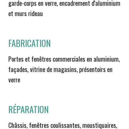
garde-corps en verre, encadrement d'aluminium
et murs rideau
FABRICATION
Portes et fenêtres commerciales en aluminium,
façades, vitrine de magasins, présentoirs en
verre
RÉPARATION
Châssis, fenêtres coulissantes, moustiquaires,