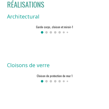
RÉALISATIONS
Architectural
Garde corps, cloison et miroir-1
Cloisons de verre
Cloison de protection de mur 1