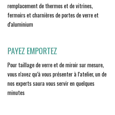
remplacement de thermos et de vitrines,
fermoirs et charnières de portes de verre et
d'aluminium
PAYEZ EMPORTEZ
Pour taillage de verre et de miroir sur mesure,
vous n'avez qu'à vous présenter à l'atelier, un de
nos experts saura vous servir en quelques
minutes