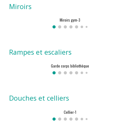
Miroirs
Miroirs gym-3
Rampes et escaliers
Garde corps bibliothèque
Douches et celliers
Cellier-1